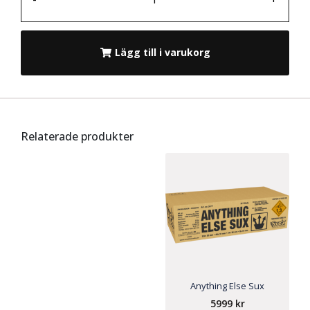
Lägg till i varukorg
Relaterade produkter
Anything Else Sux
5999
kr