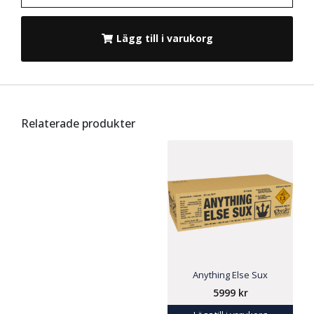
Lägg till i varukorg
Relaterade produkter
Anything Else Sux
5999
kr