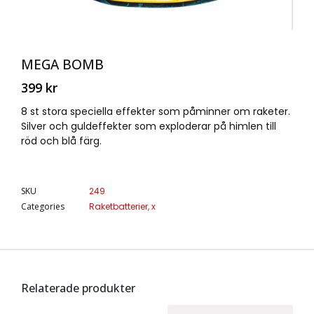
MEGA BOMB
399
kr
8 st stora speciella effekter som påminner om raketer.
Silver och guldeffekter som exploderar på himlen till
röd och blå färg.
SKU
249
Categories
Raketbatterier
,
x
Relaterade produkter