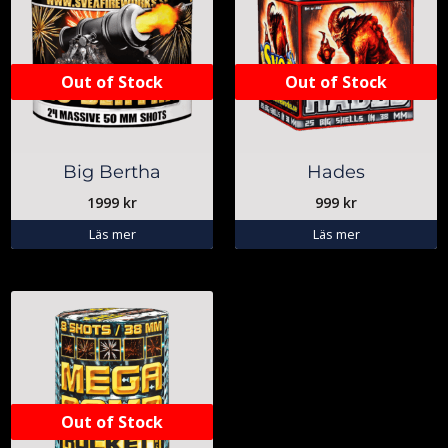
Out of Stock
Out of Stock
Big Bertha
Hades
1999
kr
999
kr
Läs mer
Läs mer
Out of Stock