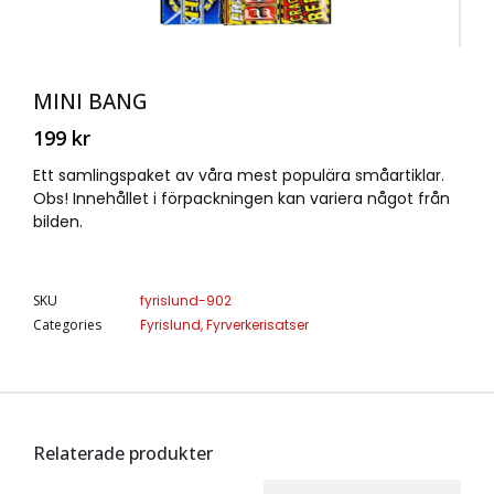
MINI BANG
199
kr
Ett samlingspaket av våra mest populära småartiklar.
Obs! Innehållet i förpackningen kan variera något från
bilden.
SKU
fyrislund-902
Categories
Fyrislund
,
Fyrverkerisatser
Relaterade produkter