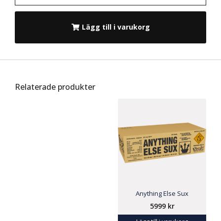
Lägg till i varukorg
Relaterade produkter
Anything Else Sux
5999
kr