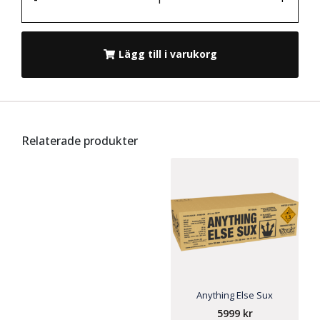
Lägg till i varukorg
Relaterade produkter
Anything Else Sux
5999
kr