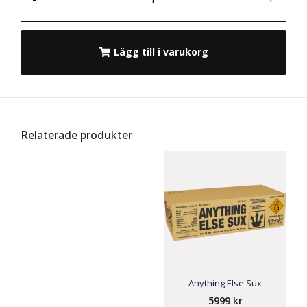
Lägg till i varukorg
Relaterade produkter
Anything Else Sux
5999
kr