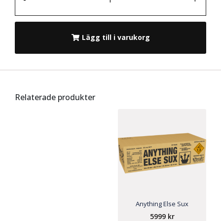
Lägg till i varukorg
Relaterade produkter
Anything Else Sux
5999
kr