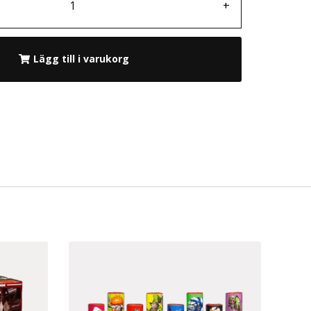
+
Lägg till i varukorg