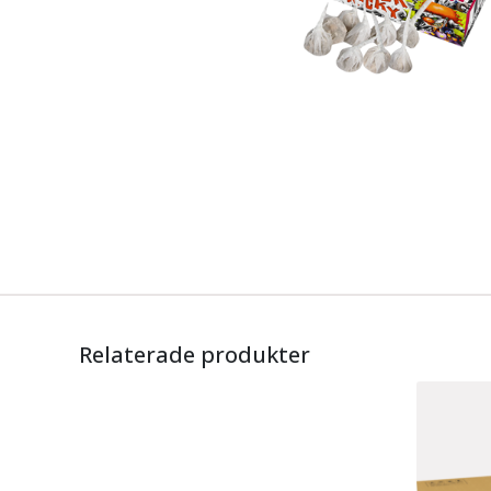
Relaterade produkter