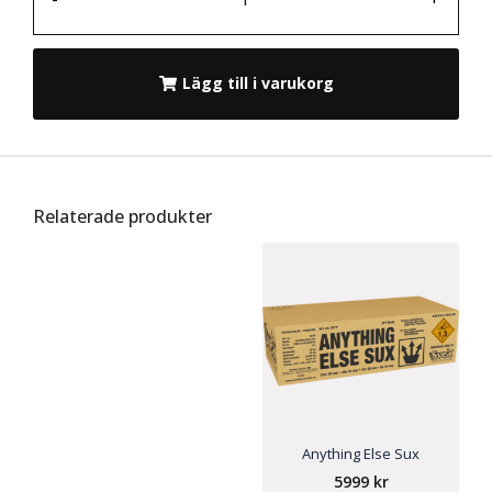
Lägg till i varukorg
Relaterade produkter
Anything Else Sux
5999
kr