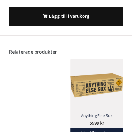
Lägg till i varukorg
Relaterade produkter
Anything Else Sux
5999
kr