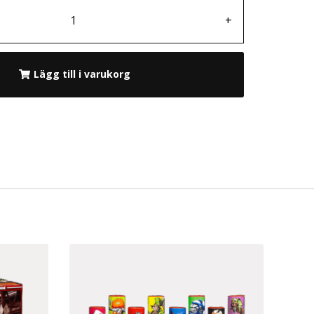
+
Lägg till i varukorg