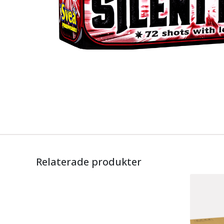
Relaterade produkter