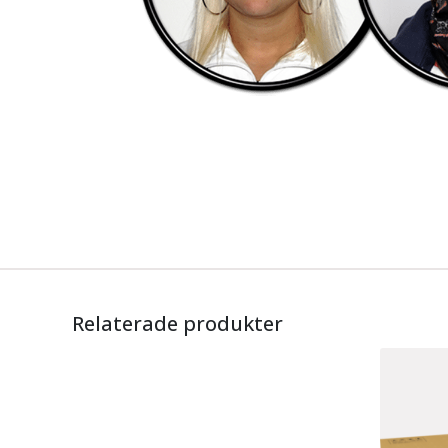
Relaterade produkter