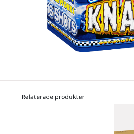
Relaterade produkter