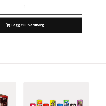
+
Lägg till i varukorg