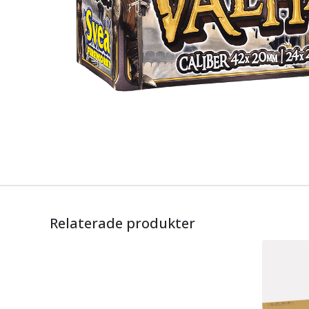
Relaterade produkter