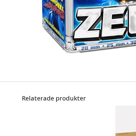
Relaterade produkter