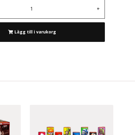
+
Lägg till i varukorg