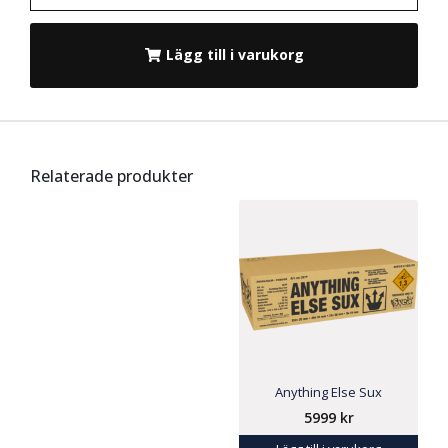
Lägg till i varukorg
Relaterade produkter
Anything Else Sux
5999
kr