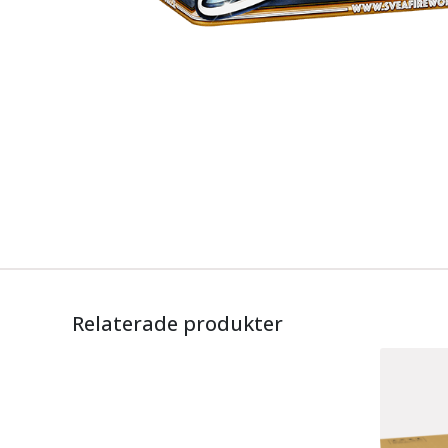
Relaterade produkter