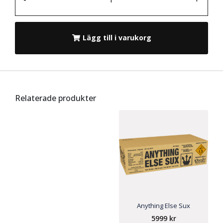
Lägg till i varukorg
Relaterade produkter
Anything Else Sux
5999
kr