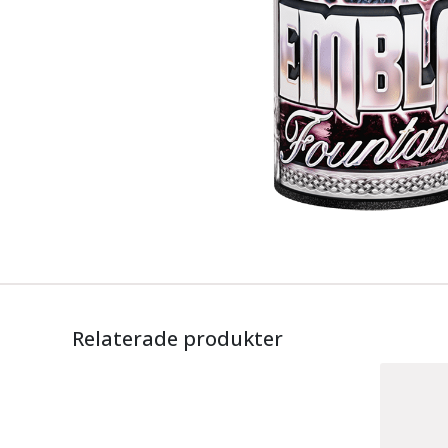
Relaterade produkter