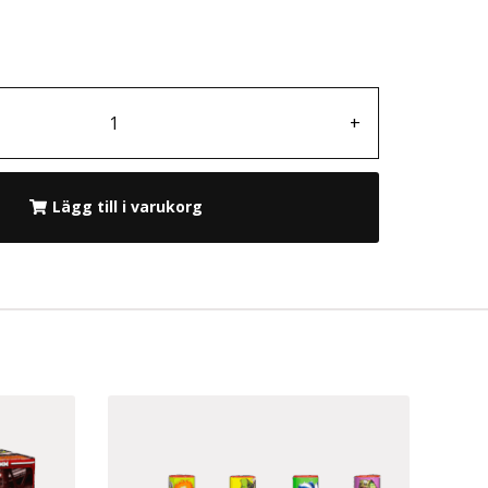
+
Lägg till i varukorg