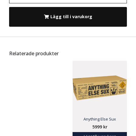
Lägg till i varukorg
Relaterade produkter
Anything Else Sux
5999
kr