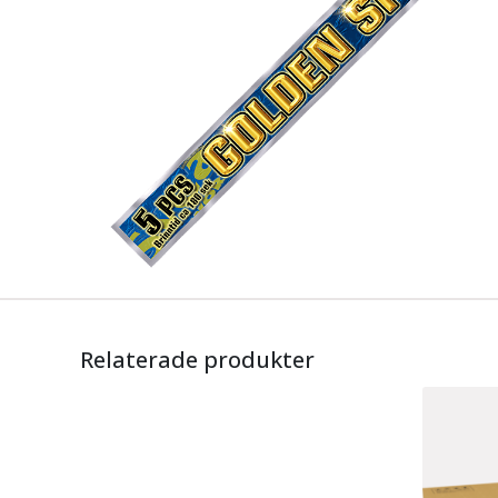
Relaterade produkter