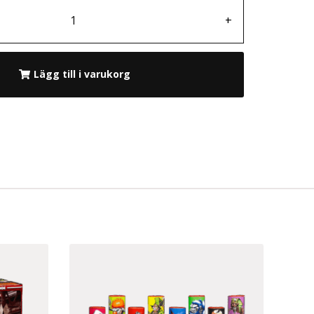
+
Lägg till i varukorg