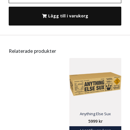
Lägg till i varukorg
Relaterade produkter
Anything Else Sux
5999
kr