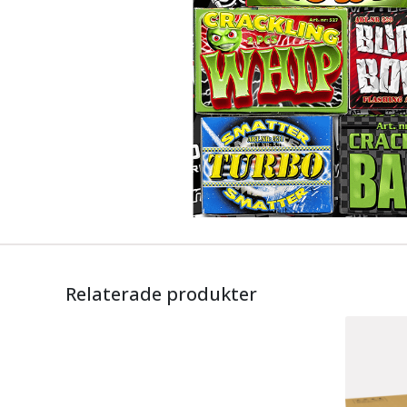
Relaterade produkter