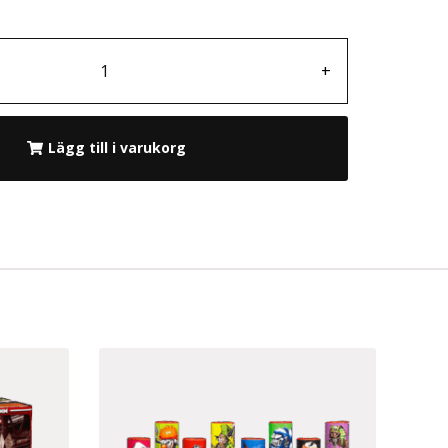
+
Lägg till i varukorg