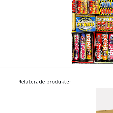
Relaterade produkter