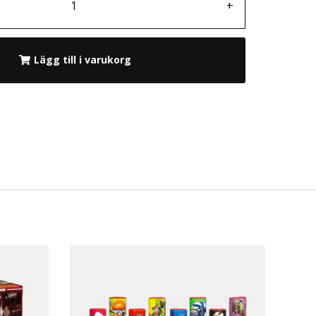
+
Lägg till i varukorg