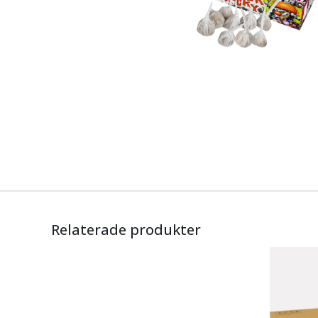
Relaterade produkter