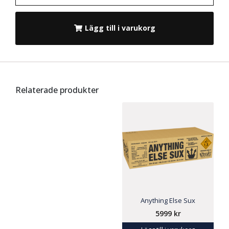
Lägg till i varukorg
Relaterade produkter
Anything Else Sux
5999
kr