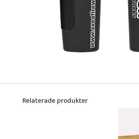
Relaterade produkter