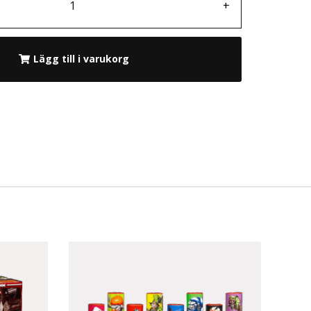
+
Lägg till i varukorg