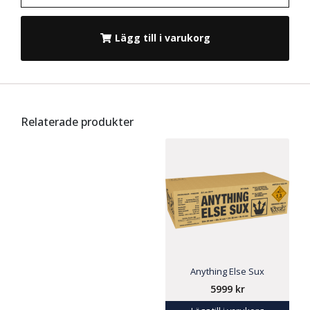
Lägg till i varukorg
Relaterade produkter
Anything Else Sux
5999
kr